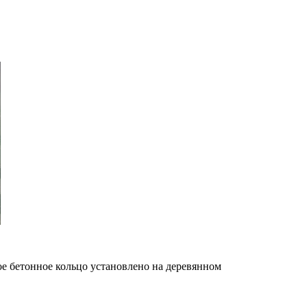
ое бетонное кольцо установлено на деревянном