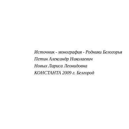
Источник - монография - Родники Белогорья
Петин Александр Николаевич
Новых Лариса Леонидовна
КОНСТАНТА 2009 г. Белгород