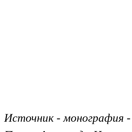
Источник - монография -