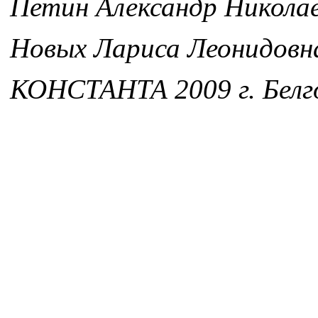
Петин Александр Никола
Новых Лариса Леонидовн
КОНСТАНТА 2009 г. Белг