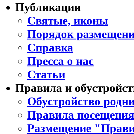
Публикации
Святые, иконы
Порядок размещени
Справка
Пресса о нас
Статьи
Правила и обустройст
Обустройство родни
Правила посещения
Размещение "Прави