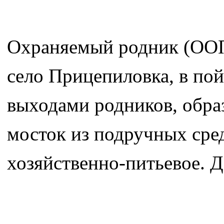
Охраняемый родник (ООПТ
село Прицепиловка, в по
выходами родников, обра
мосток из подручных сре
хозяйственно-питьевое. 