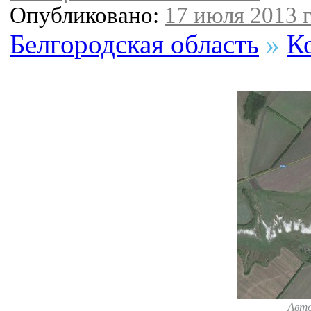
Опубликовано:
17 июля 2013 г
Белгородская область
»
К
Авт