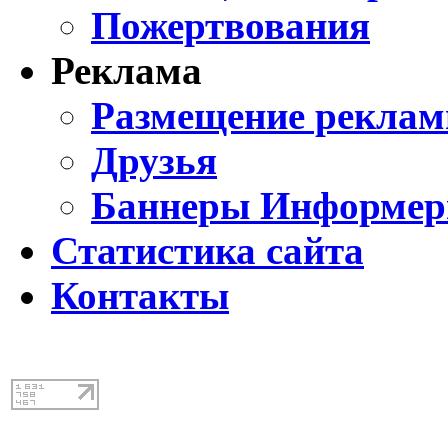
Пожертвования
Реклама
Размещение реклам
Друзья
Баннеры Информе
Статистика сайта
Контакты