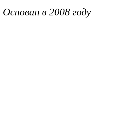
Основан в 2008 году