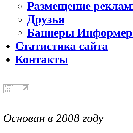
Размещение реклам
Друзья
Баннеры Информе
Статистика сайта
Контакты
Основан в 2008 году