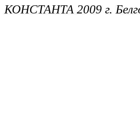
КОНСТАНТА 2009 г. Белг