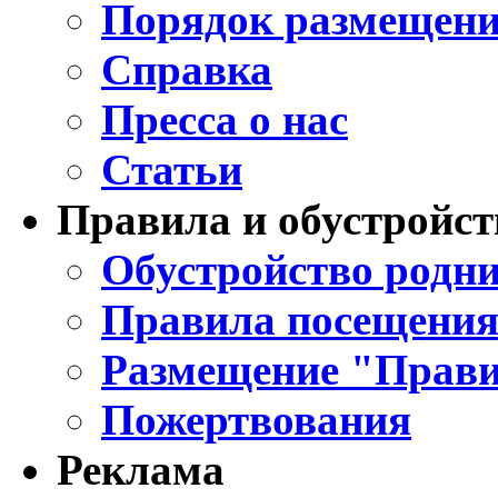
Порядок размещени
Справка
Пресса о нас
Статьи
Правила и обустройст
Обустройство родни
Правила посещения
Размещение "Прави
Пожертвования
Реклама