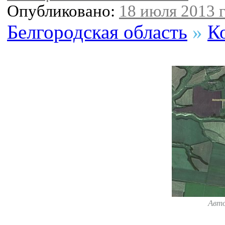
Опубликовано:
18 июля 2013 г
Белгородская область
»
К
Авт