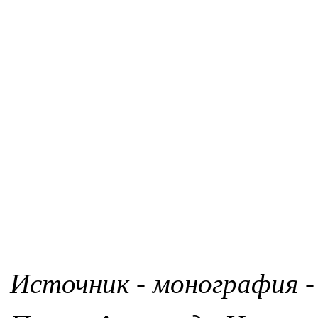
Источник - монография -