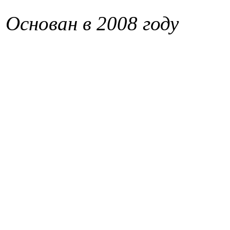
Основан в 2008 году