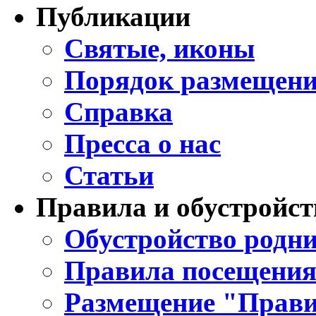
Публикации
Святые, иконы
Порядок размещени
Справка
Пресса о нас
Статьи
Правила и обустройст
Обустройство родни
Правила посещения
Размещение "Прави