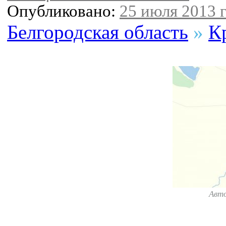
Опубликовано:
25 июля 2013 г
Белгородская область
»
К
Авт