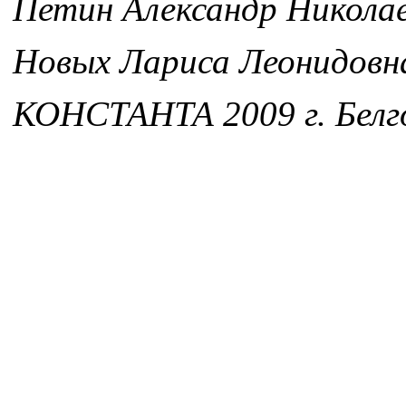
Петин Александр Никола
Новых Лариса Леонидовн
КОНСТАНТА 2009 г. Белг