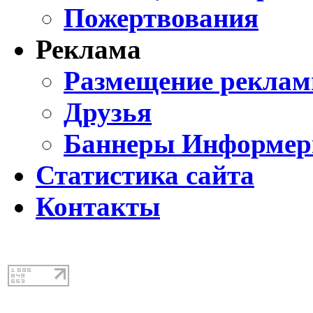
Пожертвования
Реклама
Размещение реклам
Друзья
Баннеры Информе
Статистика сайта
Контакты