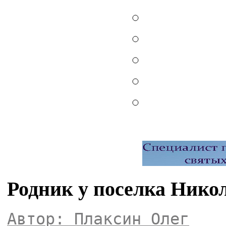
Родник у поселка Никол
Автор: Плаксин Олег