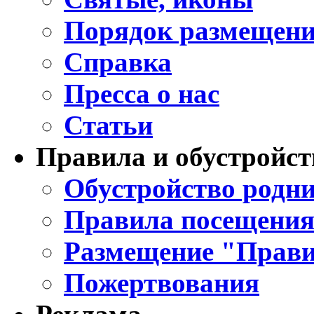
Порядок размещени
Справка
Пресса о нас
Статьи
Правила и обустройст
Обустройство родни
Правила посещения
Размещение "Прави
Пожертвования