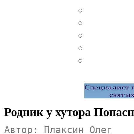
Родник у хутора Попасн
Автор: Плаксин Олег