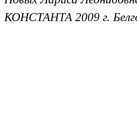
КОНСТАНТА 2009 г. Белг