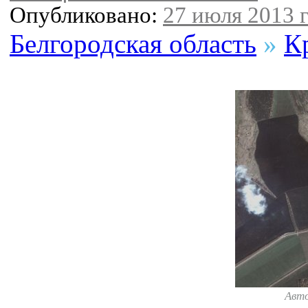
Опубликовано:
27 июля 2013 г
Белгородская область
»
К
Авт