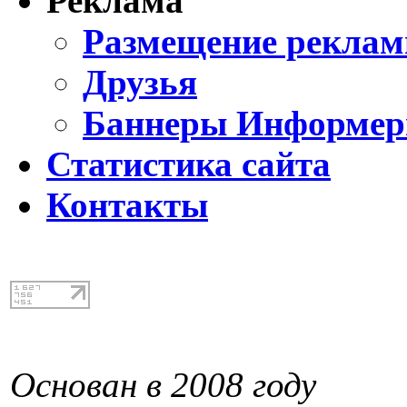
Реклама
Размещение реклам
Друзья
Баннеры Информе
Статистика сайта
Контакты
Основан в 2008 году