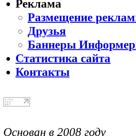
Реклама
Размещение реклам
Друзья
Баннеры Информе
Статистика сайта
Контакты
Основан в 2008 году