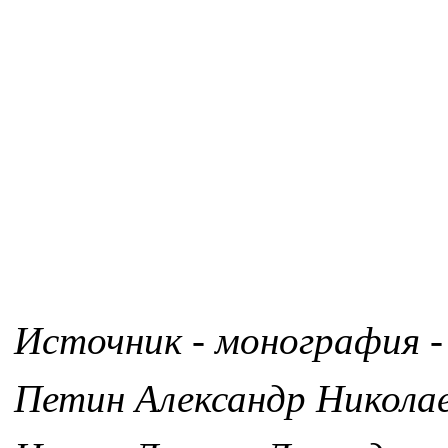
Источник - монография -
Петин Александр Никола