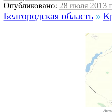
Опубликовано:
28 июля 2013 г
Белгородская область
»
К
Авт