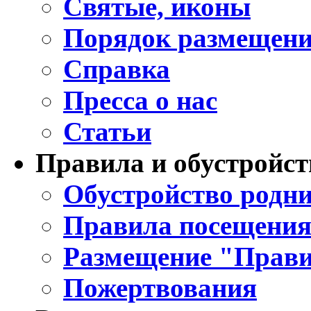
Святые, иконы
Порядок размещени
Справка
Пресса о нас
Статьи
Правила и обустройст
Обустройство родни
Правила посещения
Размещение "Прави
Пожертвования