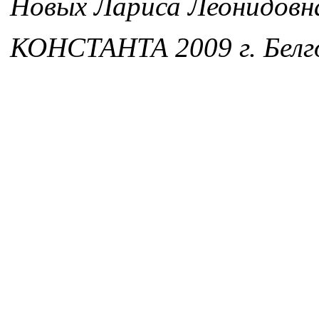
Новых Лариса Леонидовн
КОНСТАНТА 2009 г. Белг