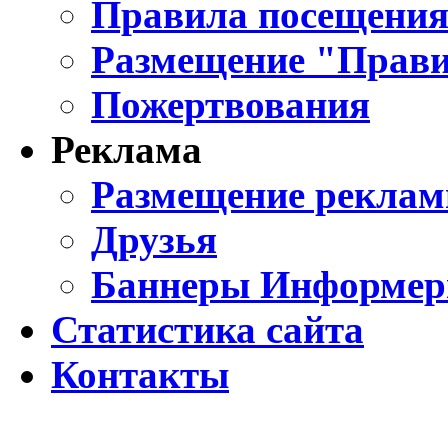
Правила посещения
Размещение "Прави
Пожертвования
Реклама
Размещение реклам
Друзья
Баннеры Информе
Статистика сайта
Контакты