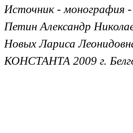
Источник - монография -
Петин Александр Никола
Новых Лариса Леонидовн
КОНСТАНТА 2009 г. Белг