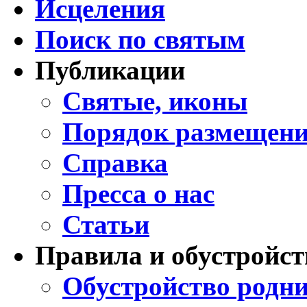
Исцеления
Поиск по святым
Публикации
Святые, иконы
Порядок размещени
Справка
Пресса о нас
Статьи
Правила и обустройст
Обустройство родни