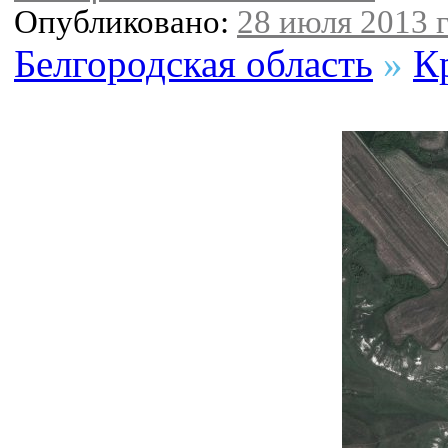
Опубликовано:
28 июля 2013 г
Белгородская область
»
К