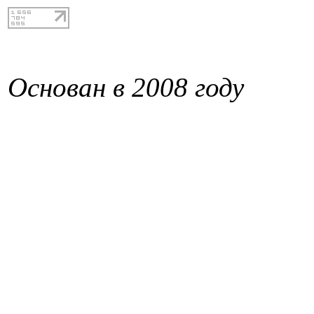
Основан в 2008 году