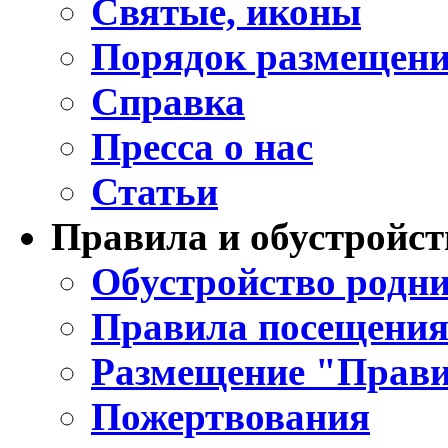
Святые, иконы
Порядок размещени
Справка
Пресса о нас
Статьи
Правила и обустройст
Обустройство родни
Правила посещения
Размещение "Прави
Пожертвования