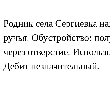
Родник села Сергиевка на
ручья. Обустройство: пол
через отверстие. Использ
Дебит незначительный.