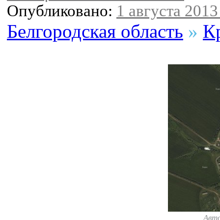
Опубликовано:
1 августа 2013 
Белгородская область
»
К
Авт