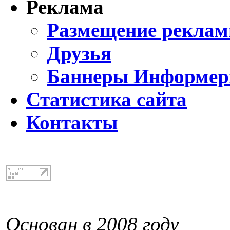
Реклама
Размещение реклам
Друзья
Баннеры Информе
Статистика сайта
Контакты
Основан в 2008 году