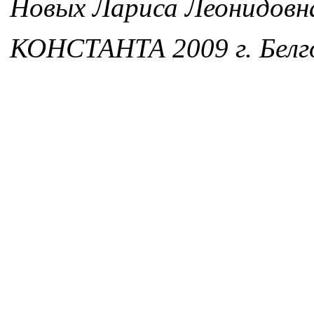
Новых Лариса Леонидовн
КОНСТАНТА 2009 г. Белг