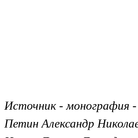
Источник - монография -
Петин Александр Никола