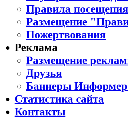
Правила посещения
Размещение "Прави
Пожертвования
Реклама
Размещение реклам
Друзья
Баннеры Информе
Статистика сайта
Контакты