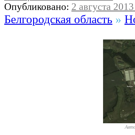
Опубликовано:
2 августа 2013 
Белгородская область
»
Н
Авт