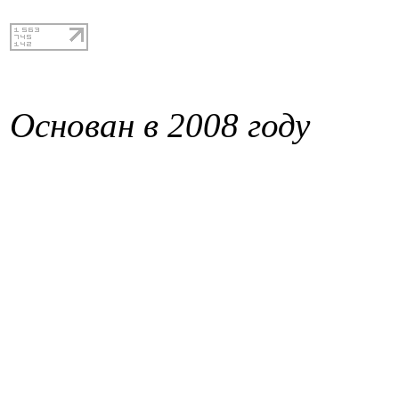
Основан в 2008 году