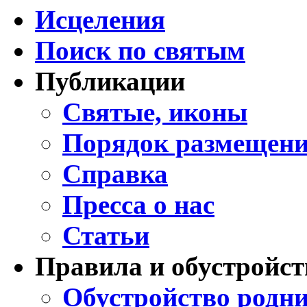
Исцеления
Поиск по святым
Публикации
Святые, иконы
Порядок размещени
Справка
Пресса о нас
Статьи
Правила и обустройст
Обустройство родни