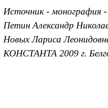
Источник - монография -
Петин Александр Никола
Новых Лариса Леонидовн
КОНСТАНТА 2009 г. Белг