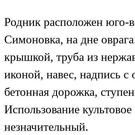
Родник расположен юго-во
Симоновка, на дне оврага
крышкой, труба из нержа
иконой, навес, надпись с
бетонная дорожка, ступен
Использование культовое
незначительный.