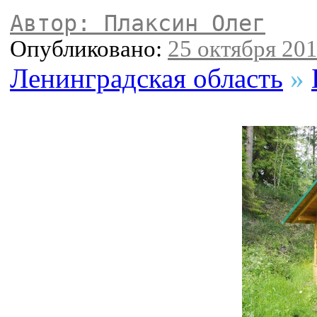
Автор: Плаксин Олег
Опубликовано:
25 октября 201
Ленинградская область
»