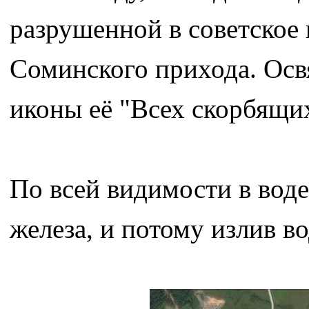
разрушенной в советское
Соминского прихода. Осв
иконы её "Всех скорбящих
По всей видимости в вод
железа, и потому излив 