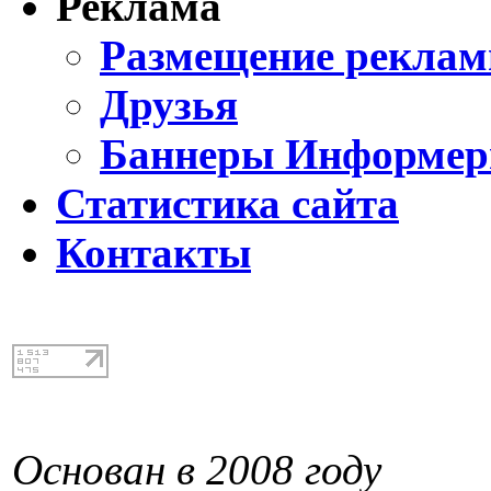
Реклама
Размещение реклам
Друзья
Баннеры Информе
Статистика сайта
Контакты
Основан в 2008 году