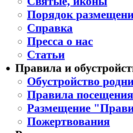
Святые, иконы
Порядок размещени
Справка
Пресса о нас
Статьи
Правила и обустройст
Обустройство родни
Правила посещения
Размещение "Прави
Пожертвования