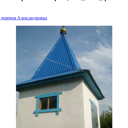
»
деревня Александровка