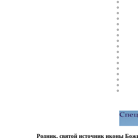
Родник, святой источник иконы Бож