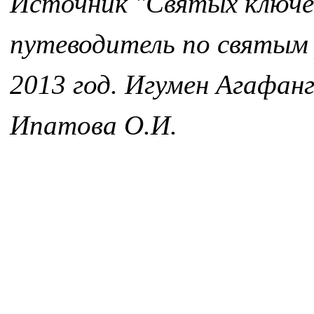
Источник "Святых ключе
путеводитель по святым
2013 год. Игумен Агафанг
Ипатова О.И.