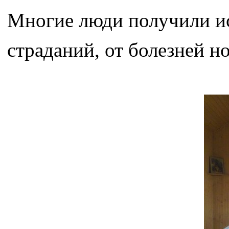
Многие люди получили и
страданий, от болезней но