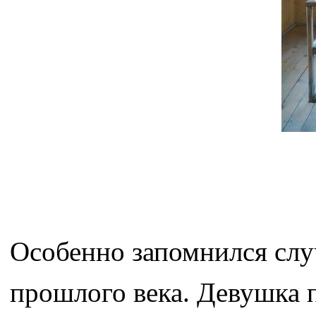
Особенно запомнился случ
прошлого века. Девушка 