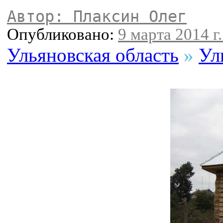
Автор: Плаксин Олег
Опубликовано:
9 марта 2014 г.
Ульяновская область
»
Ул