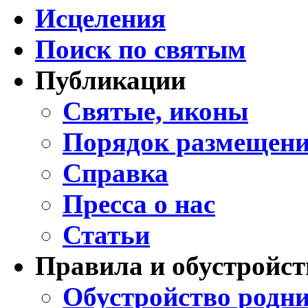
Исцеления
Поиск по святым
Публикации
Святые, иконы
Порядок размещени
Справка
Пресса о нас
Статьи
Правила и обустройст
Обустройство родни