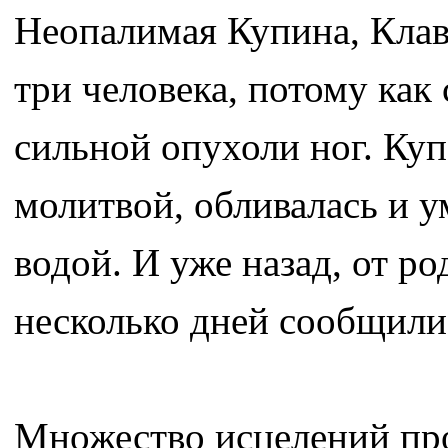
Неопалимая Купина, Клав
три человека, потому как 
сильной опухоли ног. Куп
молитвой, обливалась и 
водой. И уже назад, от р
несколько дней сообщили 
Множество исцелений про