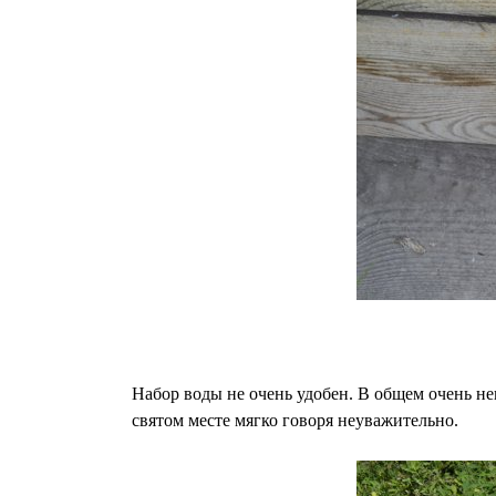
Набор воды не очень удобен. В общем очень не
святом месте мягко говоря неуважительно.