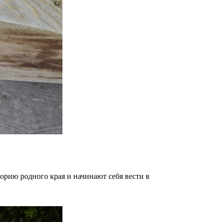
орию родного края и начинают себя вести в