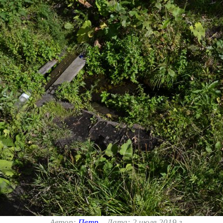
Автор:
Петр
Дата: 2 июля 2019 г.