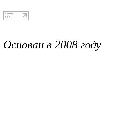
Основан в 2008 году