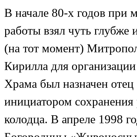
В начале 80-х годов при
работы взял чуть глубже 
(на тот момент) Митропо
Кирилла для организации
Храма был назначен отец 
инициатором сохранения 
колодца. В апреле 1998 го
Богородицы «Живоносный