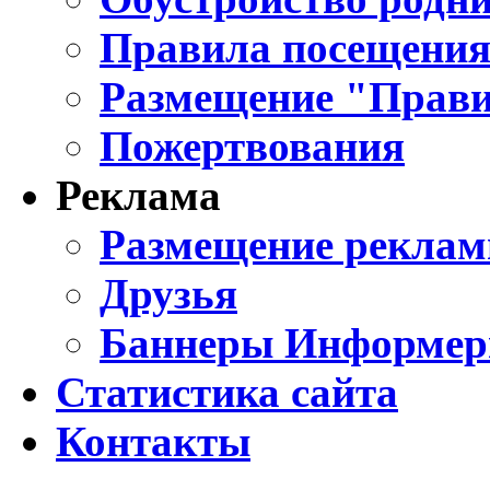
Правила посещения
Размещение "Прави
Пожертвования
Реклама
Размещение реклам
Друзья
Баннеры Информе
Статистика сайта
Контакты