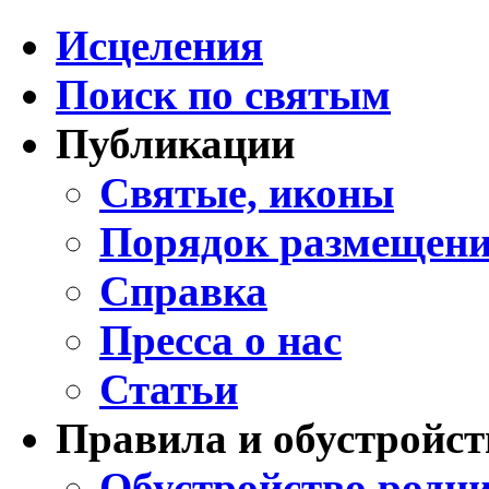
Исцеления
Поиск по святым
Публикации
Святые, иконы
Порядок размещени
Справка
Пресса о нас
Статьи
Правила и обустройст
Обустройство родни