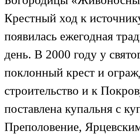
Крестный ход к источник
появилась ежегодная трад
день. В 2000 году у свят
поклонный крест и ограж
строительство и к Покрову
поставлена купальня с ку
Преполовение, Ярцевски