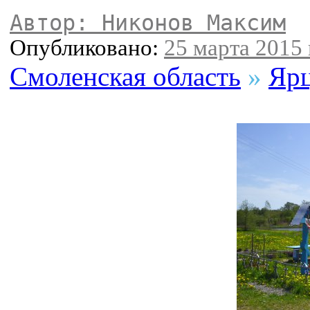
Автор: Никонов Максим
Опубликовано:
25 марта 2015 
Смоленская область
»
Ярц