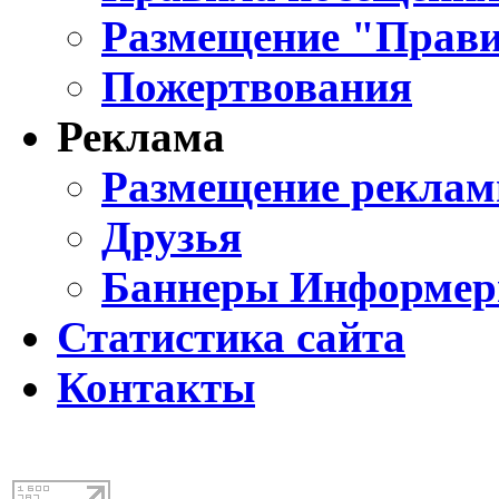
Размещение "Прави
Пожертвования
Реклама
Размещение реклам
Друзья
Баннеры Информе
Статистика сайта
Контакты