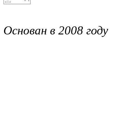
Основан в 2008 году