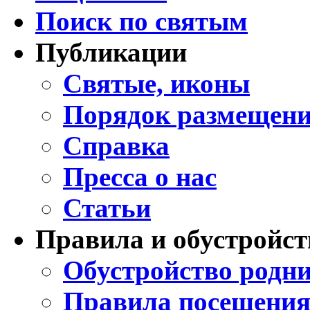
Поиск по святым
Публикации
Святые, иконы
Порядок размещени
Справка
Пресса о нас
Статьи
Правила и обустройст
Обустройство родни
Правила посещения