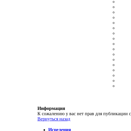
Информация
К сожалению у вас нет прав для публикации с
Вернуться назад
Исцеления