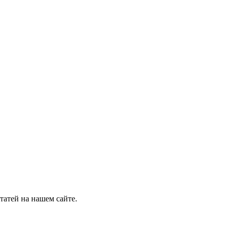
татей на нашем сайте.