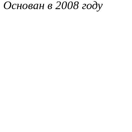
Основан в 2008 году