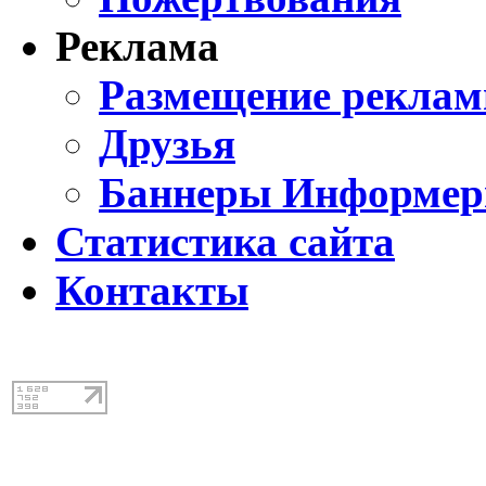
Реклама
Размещение реклам
Друзья
Баннеры Информе
Статистика сайта
Контакты