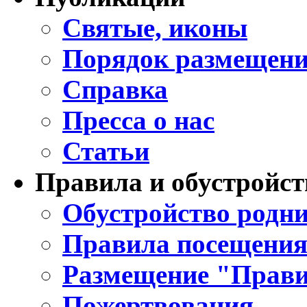
Святые, иконы
Порядок размещени
Справка
Пресса о нас
Статьи
Правила и обустройст
Обустройство родни
Правила посещения
Размещение "Прави
Пожертвования