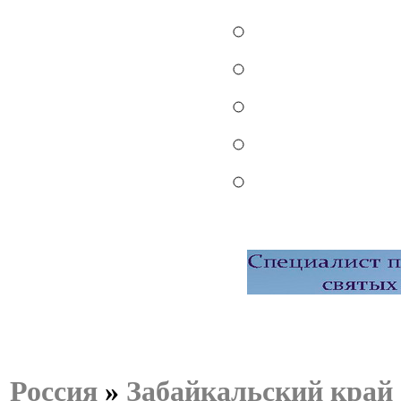
Россия
»
Забайкальский край