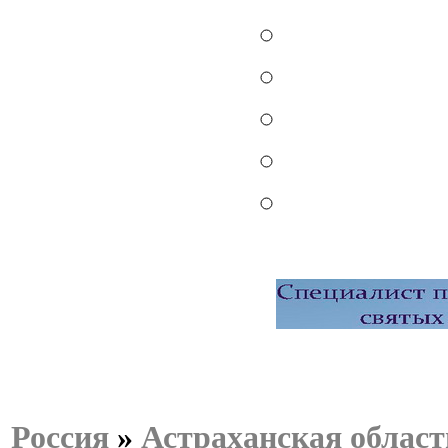
Россия
»
Астраханская област