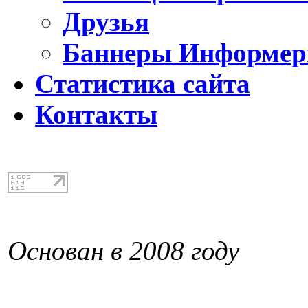
Друзья
Баннеры Информе
Статистика сайта
Контакты
Основан в 2008 году