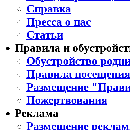
Справка
Пресса о нас
Статьи
Правила и обустройст
Обустройство родни
Правила посещения
Размещение "Прави
Пожертвования
Реклама
Размещение реклам