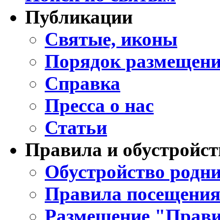
Публикации
Святые, иконы
Порядок размещени
Справка
Пресса о нас
Статьи
Правила и обустройст
Обустройство родни
Правила посещения
Размещение "Прави