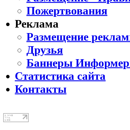
Пожертвования
Реклама
Размещение реклам
Друзья
Баннеры Информе
Статистика сайта
Контакты