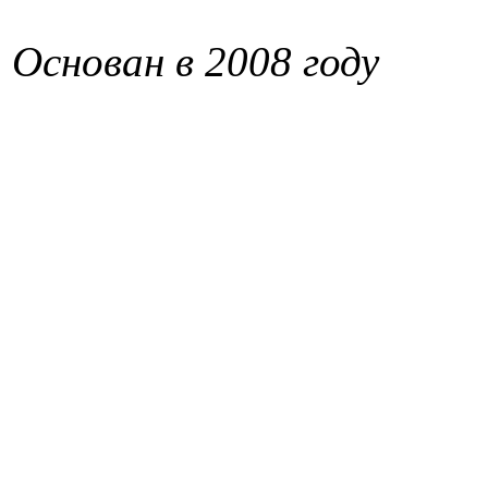
Основан в 2008 году