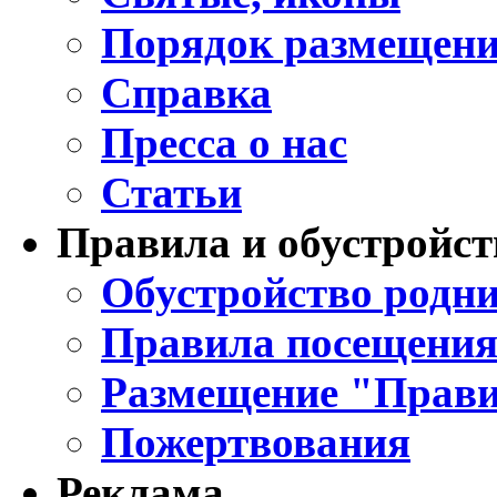
Порядок размещени
Справка
Пресса о нас
Статьи
Правила и обустройст
Обустройство родни
Правила посещения
Размещение "Прави
Пожертвования
Реклама