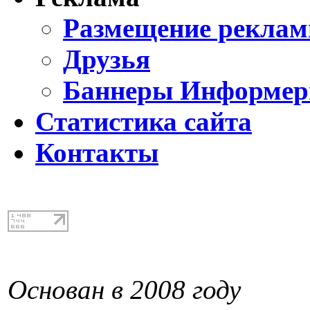
Размещение реклам
Друзья
Баннеры Информе
Статистика сайта
Контакты
Основан в 2008 году