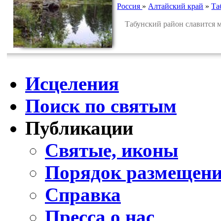
Россия
»
Алтайский край
»
Та
Табунский район славится м
Исцеления
Поиск по святым
Публикации
Святые, иконы
Порядок размещени
Справка
Пресса о нас