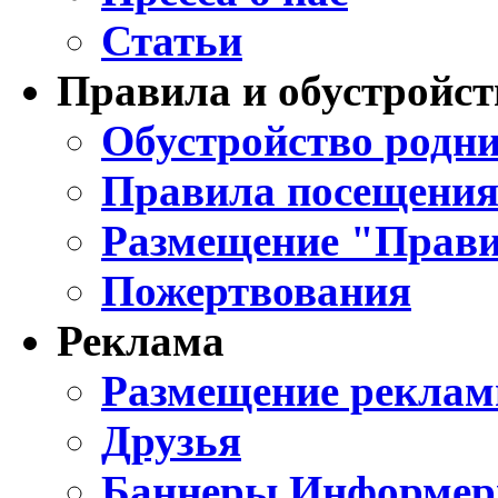
Статьи
Правила и обустройст
Обустройство родни
Правила посещения
Размещение "Прави
Пожертвования
Реклама
Размещение реклам
Друзья
Баннеры Информе