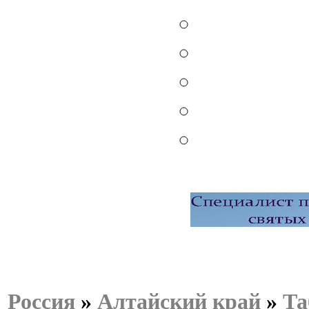
Россия
»
Алтайский край
»
Та