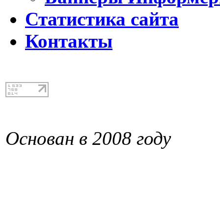
Статистика сайта
Контакты
Основан в 2008 году