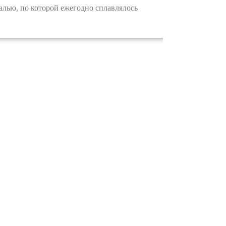
алью, по которой ежегодно сплавлялось