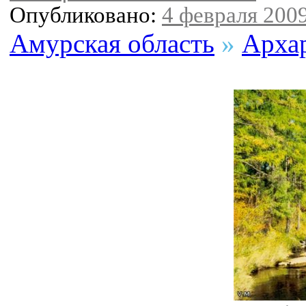
Опубликовано:
4 февраля 2009
Амурская область
»
Арха