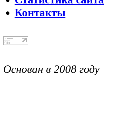
Контакты
Основан в 2008 году