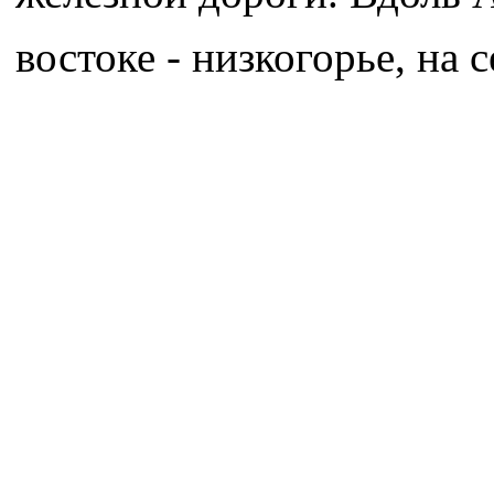
востоке - низкогорье, на 