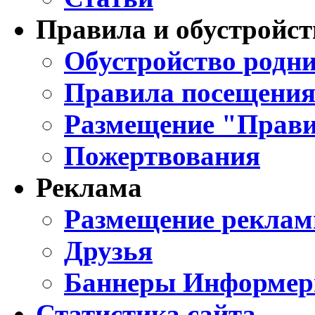
Правила и обустройст
Обустройство родни
Правила посещения
Размещение "Прави
Пожертвования
Реклама
Размещение реклам
Друзья
Баннеры Информе
Статистика сайта