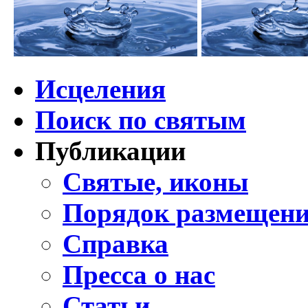
Исцеления
Поиск по святым
Публикации
Святые, иконы
Порядок размещени
Справка
Пресса о нас
Статьи