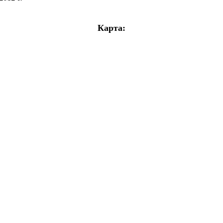
Карта: