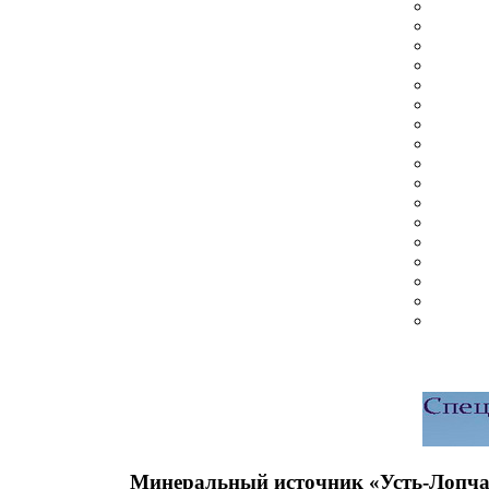
Минеральный источник «Усть-Лопч