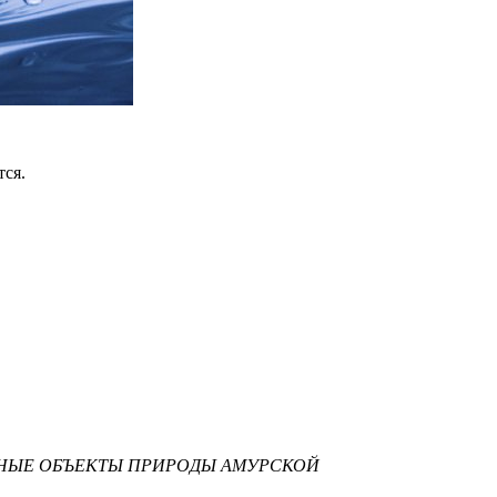
тся.
АТЕЛЬНЫЕ ОБЪЕКТЫ ПРИРОДЫ АМУРСКОЙ