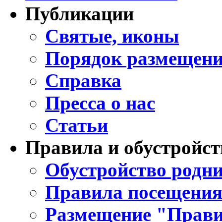
Публикации
Святые, иконы
Порядок размещени
Справка
Пресса о нас
Статьи
Правила и обустройст
Обустройство родни
Правила посещения
Размещение "Прави