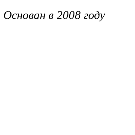
Основан в 2008 году