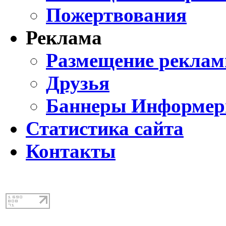
Пожертвования
Реклама
Размещение реклам
Друзья
Баннеры Информе
Статистика сайта
Контакты