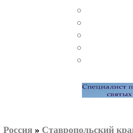
Россия
»
Ставропольский кра