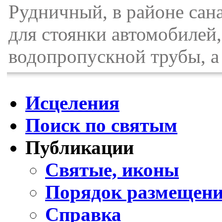
Рудничный, в районе сан
для стоянки автомобилей,
водопропускной трубы, а 
Исцеления
Поиск по святым
Публикации
Святые, иконы
Порядок размещени
Справка