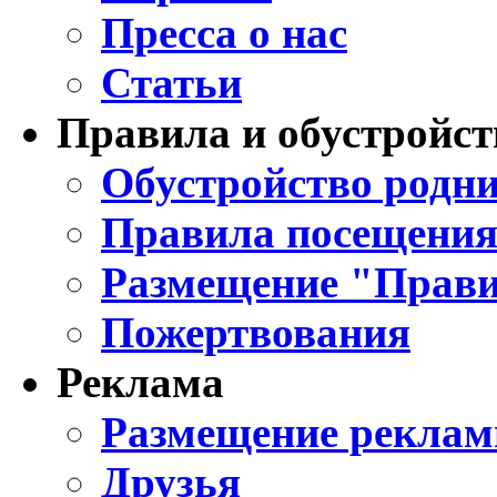
Пресса о нас
Статьи
Правила и обустройст
Обустройство родни
Правила посещения
Размещение "Прави
Пожертвования
Реклама
Размещение реклам
Друзья