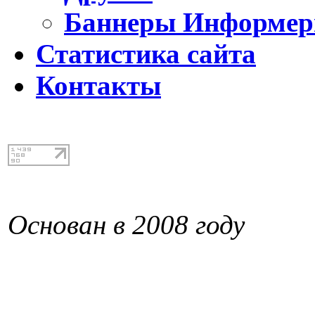
Баннеры Информе
Статистика сайта
Контакты
Основан в 2008 году