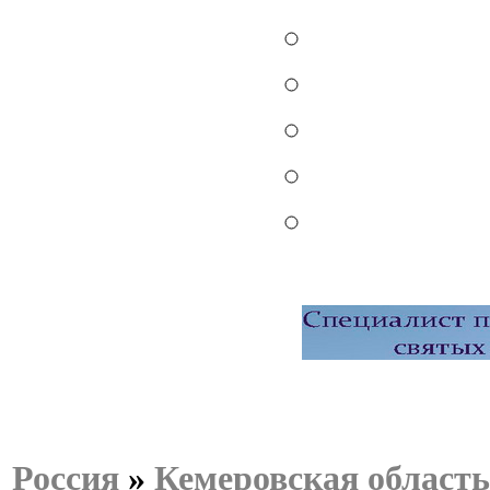
Россия
»
Кемеровская область