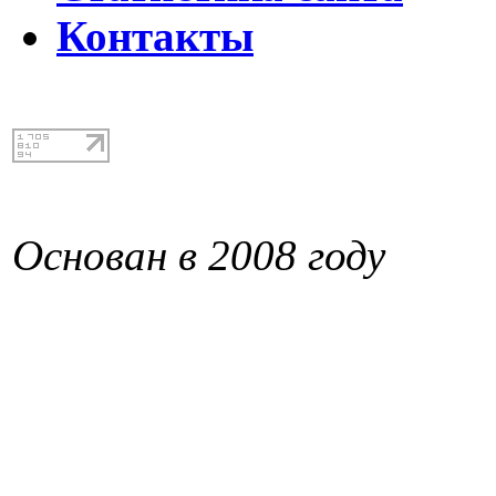
Контакты
Основан в 2008 году