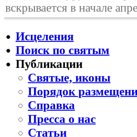
вскрывается в начале апр
Исцеления
Поиск по святым
Публикации
Святые, иконы
Порядок размещени
Справка
Пресса о нас
Статьи