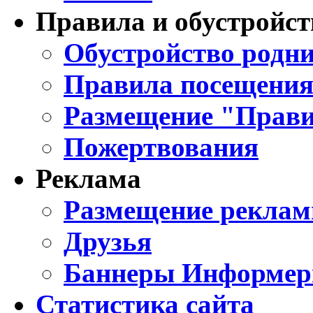
Правила и обустройст
Обустройство родни
Правила посещения
Размещение "Прави
Пожертвования
Реклама
Размещение реклам
Друзья
Баннеры Информе
Статистика сайта