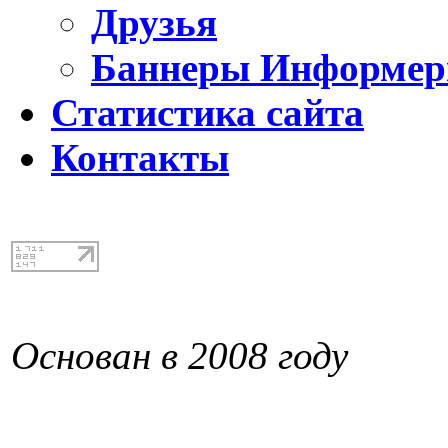
Друзья
Баннеры Информе
Статистика сайта
Контакты
Основан в 2008 году