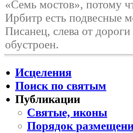
«Семь мостов», потому чт
Ирбитр есть подвесные м
Писанец, слева от дорог
обустроен.
Исцеления
Поиск по святым
Публикации
Святые, иконы
Порядок размещени