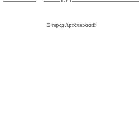
город Артёмовский