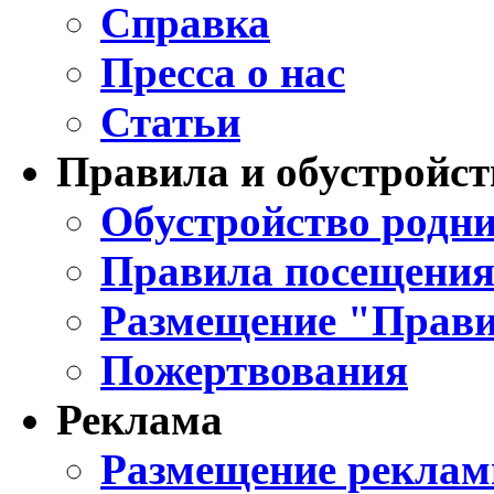
Справка
Пресса о нас
Статьи
Правила и обустройст
Обустройство родни
Правила посещения
Размещение "Прави
Пожертвования
Реклама
Размещение реклам