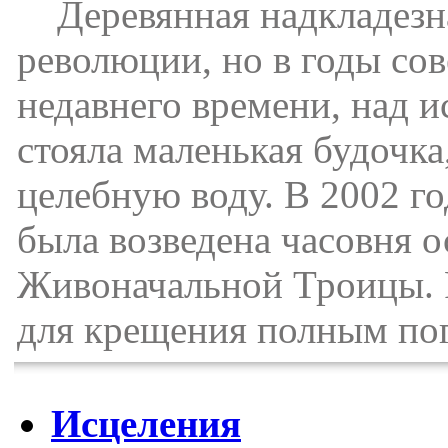
Деревянная надкладезна
революции, но в годы сов
недавнего времени, над и
стояла маленькая будочка
целебную воду. В 2002 г
была возведена часовня о
Живоначальной Троицы. 
для крещения полным по
Исцеления