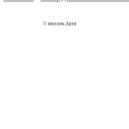
поселок Арти