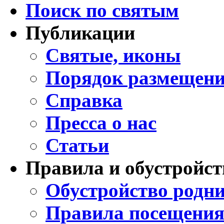
Поиск по святым
Публикации
Святые, иконы
Порядок размещени
Справка
Пресса о нас
Статьи
Правила и обустройст
Обустройство родни
Правила посещения