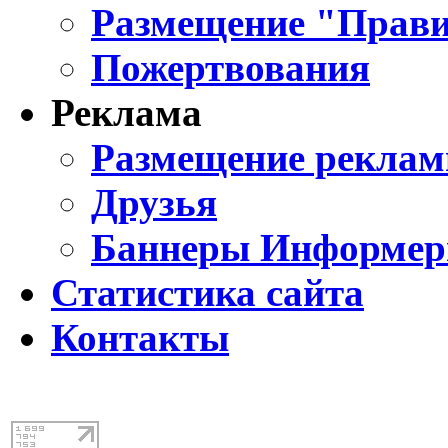
Размещение "Прави
Пожертвования
Реклама
Размещение реклам
Друзья
Баннеры Информе
Статистика сайта
Контакты