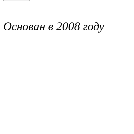
Основан в 2008 году