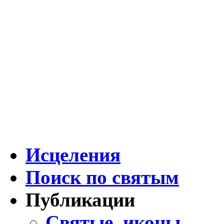
Исцеления
Поиск по святым
Публикации
Святые, иконы