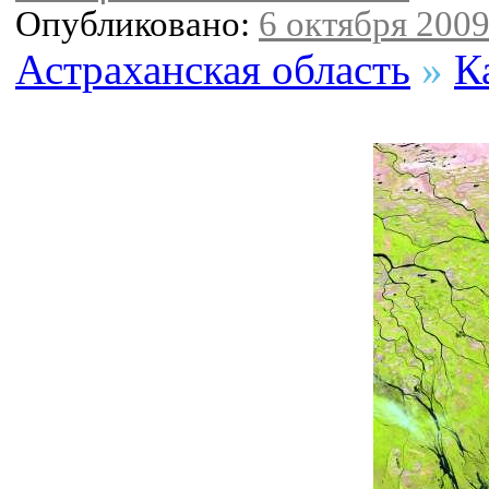
Опубликовано:
6 октября 2009 
Астраханская область
»
К