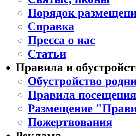
Порядок размещени
Справка
Пресса о нас
Статьи
Правила и обустройст
Обустройство родни
Правила посещения
Размещение "Прави
Пожертвования
Реклама