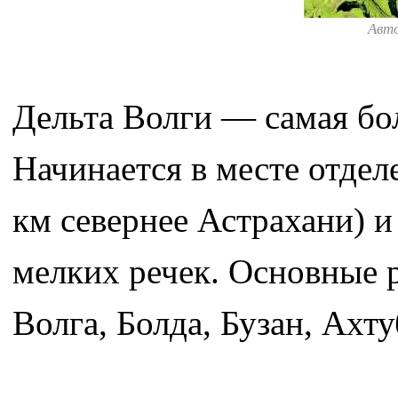
Авт
Дельта Волги — самая бол
Начинается в месте отделе
км севернее Астрахани) и
мелких речек. Основные 
Волга, Болда, Бузан, Ахту