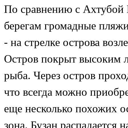
По сравнению с Ахтубой 
берегам громадные пляжи
- на стрелке острова возл
Остров покрыт высоким 
рыба. Через остров прохо
что всегда можно приобр
еще несколько похожих ос
зона. Бузан распадается 