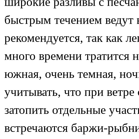
широкие разливы с песча
быстрым течением ведут в
рекомендуется, так как л
много времени тратится н
южная, очень темная, но
учитывать, что при ветре
затопить отдельные участ
встречаются баржи-рыбн