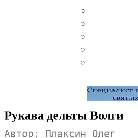
Рукава дельты Волги
Автор: Плаксин Олег