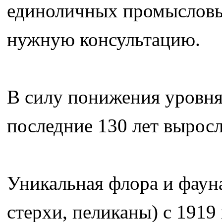
единоличных промысловы
нужную консультацию.
В силу понижения уровня
последние 130 лет выросла
Уникальная флора и фауна
стерхи, пеликаны) с 1919