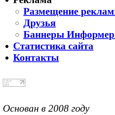
Размещение реклам
Друзья
Баннеры Информе
Статистика сайта
Контакты
Основан в 2008 году