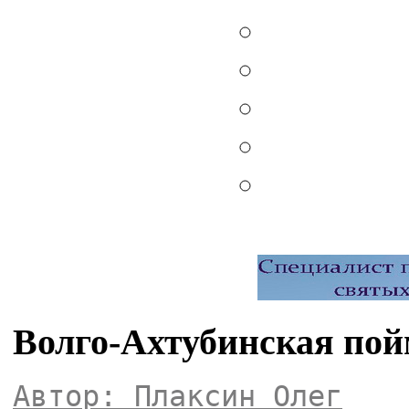
Волго-Ахтубинская пой
Автор: Плаксин Олег