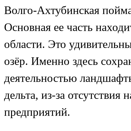
Волго-Ахтубинская пойма
Основная ее часть находи
области. Это удивительны
озёр. Именно здесь сохр
деятельностью ландшафты
дельта, из-за отсутствия
предприятий.