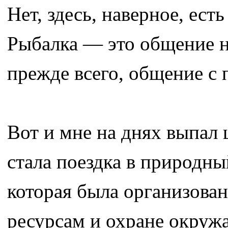
Нет, здесь, наверное, ест
Рыбалка — это общение н
прежде всего, общение 
Вот и мне на днях выпал
стала поездка в природн
которая была организова
ресурсам и охране окруж