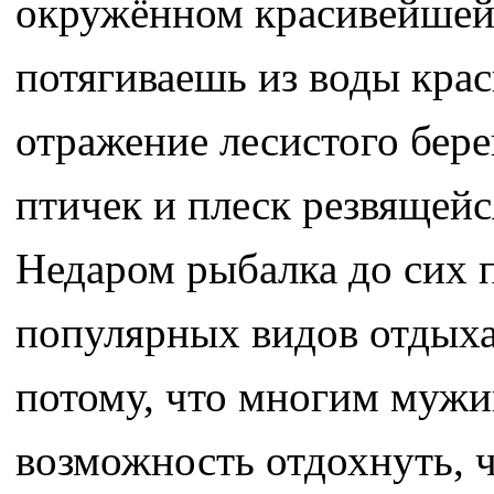
окружённом красивейшей 
потягиваешь из воды крас
отражение лесистого бере
птичек и плеск резвящей
Недаром рыбалка до сих 
популярных видов отдыха 
потому, что многим мужи
возможность отдохнуть, ч