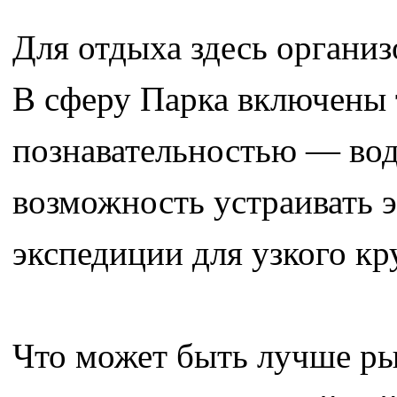
Для отдыха здесь органи
В сферу Парка включены
познавательностью — вод
возможность устраивать 
экспедиции для узкого кр
Что может быть лучше ры