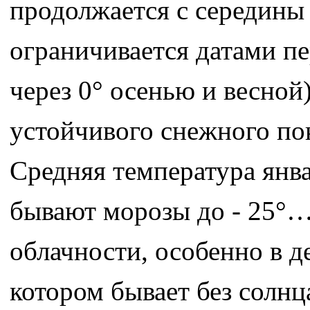
продолжается с середины 
ограничивается датами п
через 0° осенью и весной
устойчивого снежного пок
Средняя температура янва
бывают морозы до - 25°…
облачности, особенно в д
котором бывает без солнц