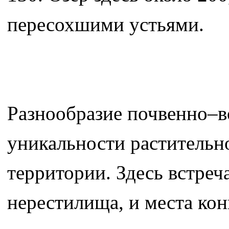
пересохшими устьями.
Разнообразие почвенно–в
уникальности растительн
территории. Здесь встреч
нерестилища, и места ко