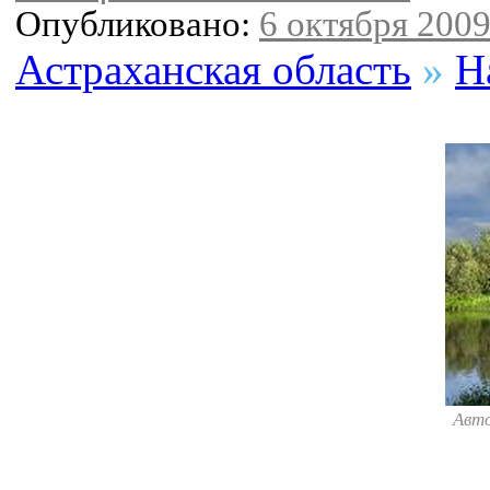
Опубликовано:
6 октября 2009 
Астраханская область
»
Н
Авт