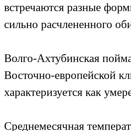
встречаются разные форм
сильно расчлененного оби
Волго-Ахтубинская пойма
Восточно-европейской кл
характеризуется как умере
Среднемесячная температу