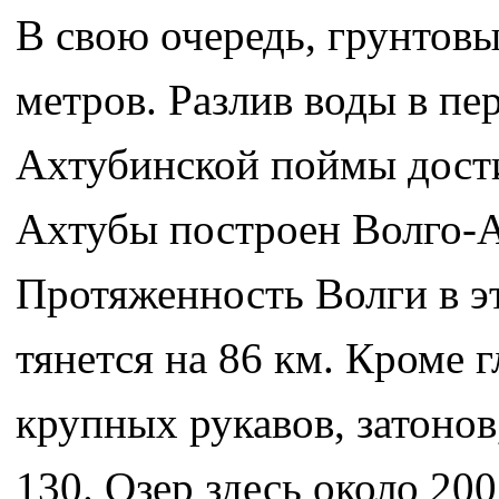
В свою очередь, грунтовы
метров. Разлив воды в пе
Ахтубинской поймы дости
Ахтубы построен Волго-А
Протяженность Волги в эт
тянется на 86 км. Кроме 
крупных рукавов, затонов
130. Озер здесь около 200