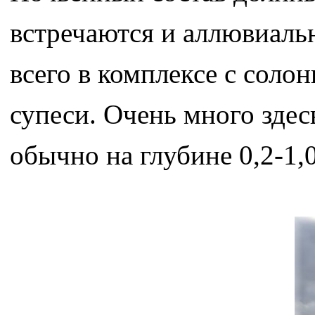
встречаются и аллювиаль
всего в комплексе с соло
супеси. Очень много здесь
обычно на глубине 0,2-1,0