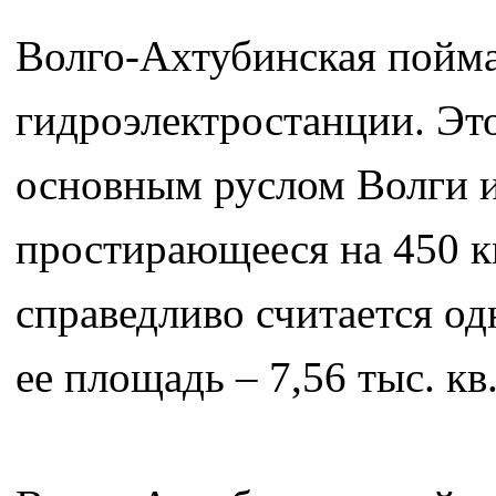
Волго-Ахтубинская пойма
гидроэлектростанции. Эт
основным руслом Волги и
простирающееся на 450 к
справедливо считается о
ее площадь – 7,56 тыс. кв.