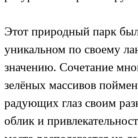
Этот природный парк был 
уникальном по своему л
значению. Сочетание мног
зелёных массивов поймен
радующих глаз своим раз
облик и привлекательност