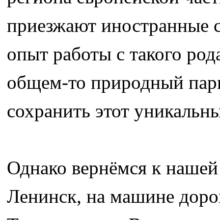
приезжают иностранные с
опыт работы с такого ро
общем-то природный парк 
сохранить этот уникальн
Однако вернёмся к нашей 
Ленинск, на машине дорог