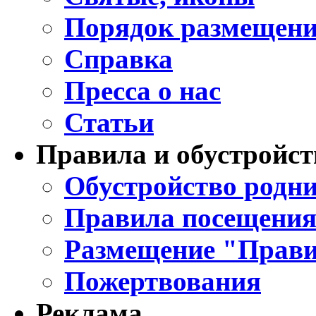
Порядок размещени
Справка
Пресса о нас
Статьи
Правила и обустройст
Обустройство родни
Правила посещения
Размещение "Прави
Пожертвования
Реклама