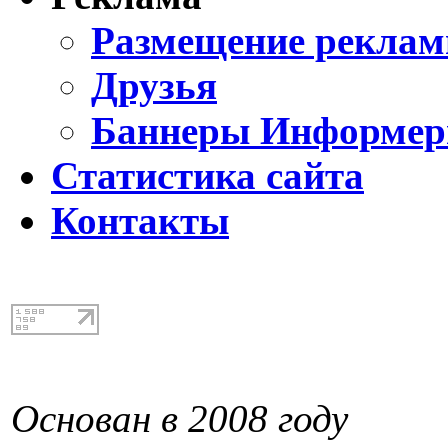
Размещение реклам
Друзья
Баннеры Информе
Статистика сайта
Контакты
Основан в 2008 году