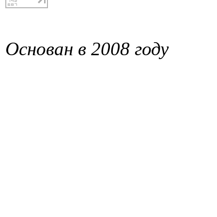
Основан в 2008 году