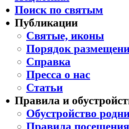
Поиск по святым
Публикации
Святые, иконы
Порядок размещени
Справка
Пресса о нас
Статьи
Правила и обустройст
Обустройство родни
Правила посещения