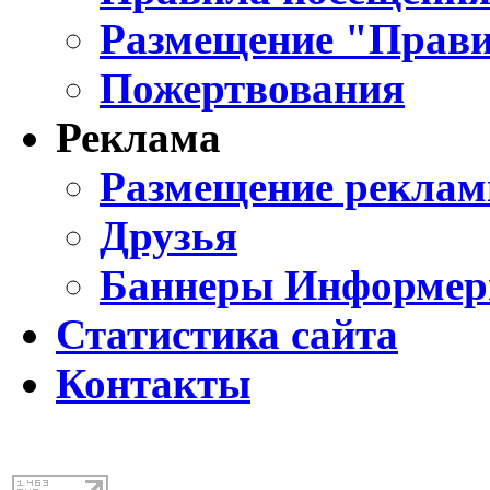
Размещение "Прави
Пожертвования
Реклама
Размещение реклам
Друзья
Баннеры Информе
Статистика сайта
Контакты