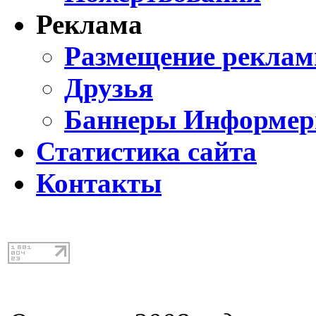
Реклама
Размещение реклам
Друзья
Баннеры Информе
Статистика сайта
Контакты