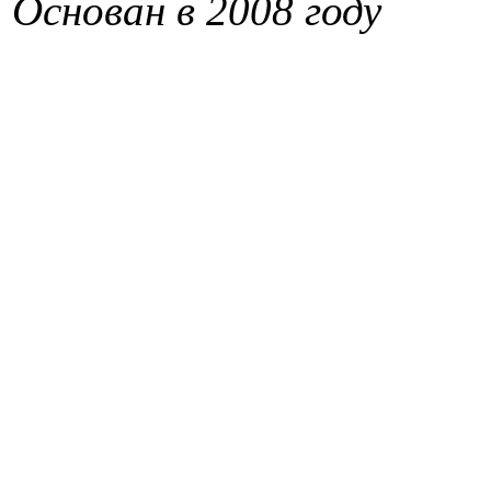
Основан в 2008 году