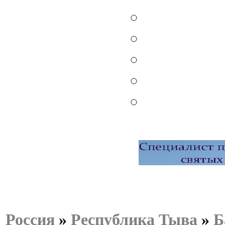
Россия
»
Республика Тыва
»
Б