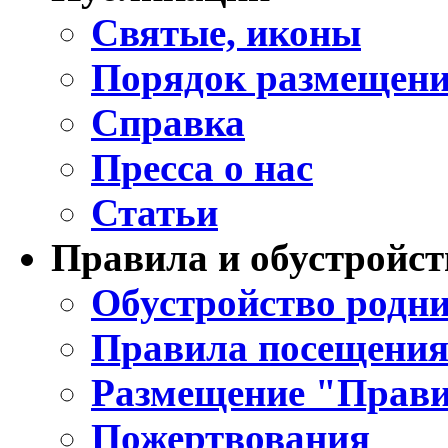
Святые, иконы
Порядок размещени
Справка
Пресса о нас
Статьи
Правила и обустройст
Обустройство родни
Правила посещения
Размещение "Прави
Пожертвования