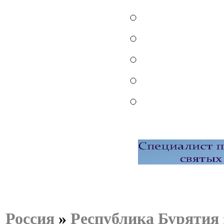
Россия
»
Республика Бурятия