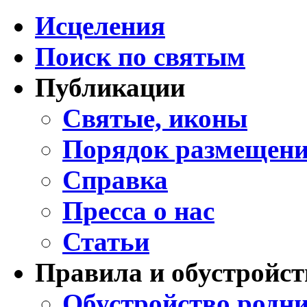
Исцеления
Поиск по святым
Публикации
Святые, иконы
Порядок размещени
Справка
Пресса о нас
Статьи
Правила и обустройст
Обустройство родни