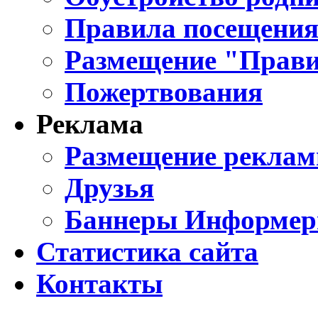
Правила посещения
Размещение "Прави
Пожертвования
Реклама
Размещение реклам
Друзья
Баннеры Информе
Статистика сайта
Контакты