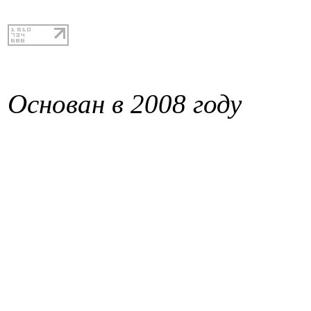
Основан в 2008 году