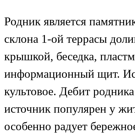
Родник является памятни
склона 1-ой террасы доли
крышкой, беседка, пластм
информационный щит. Исп
культовое. Дебит родника 
источник популярен у жи
особенно радует бережно