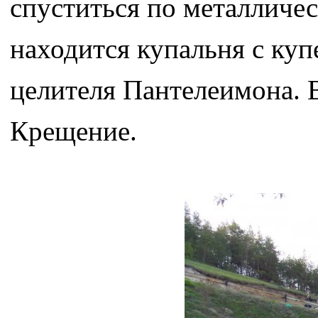
спуститься по металличес
находится купальня с куп
целителя Пантелеимона. 
Крещение.