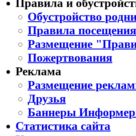
Правила и обустройст
Обустройство родни
Правила посещения
Размещение "Прави
Пожертвования
Реклама
Размещение реклам
Друзья
Баннеры Информе
Статистика сайта