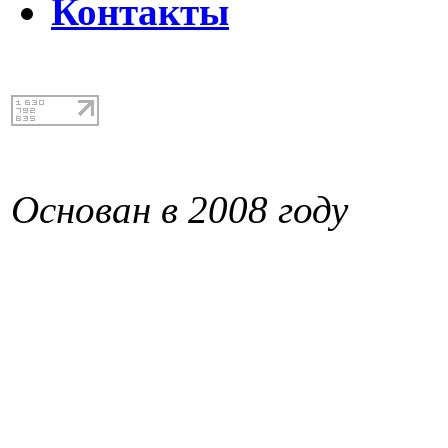
Контакты
Основан в 2008 году