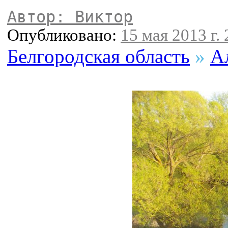
Автор: Виктор
Опубликовано:
15 мая 2013 г. 
Белгородская область
»
А