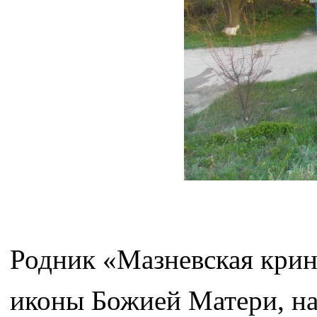
Родник «Мазневская крин
иконы Божией Матери, на