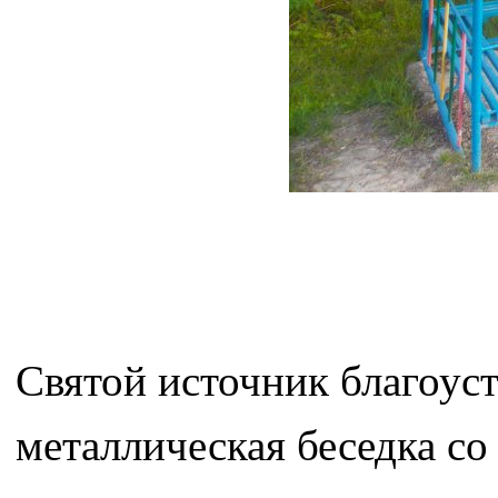
Святой источник благоуст
металлическая беседка со