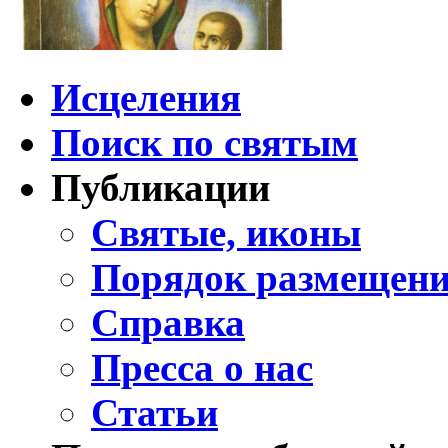
Исцеления
Поиск по святым
Публикации
Святые, иконы
Порядок размещени
Справка
Пресса о нас
Статьи