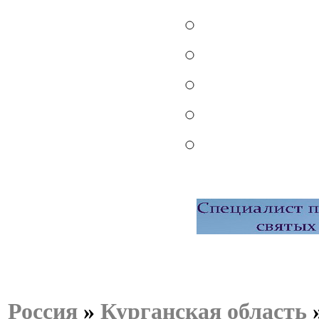
Россия
»
Курганская область