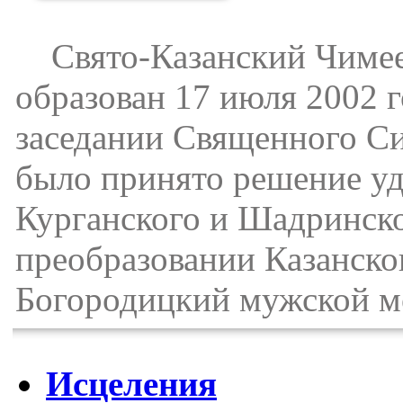
Свято-Казанский Чимее
образован 17 июля 2002 г
заседании Священного Си
было принято решение у
Курганского и Шадринско
преобразовании Казанског
Богородицкий мужской м
Исцеления