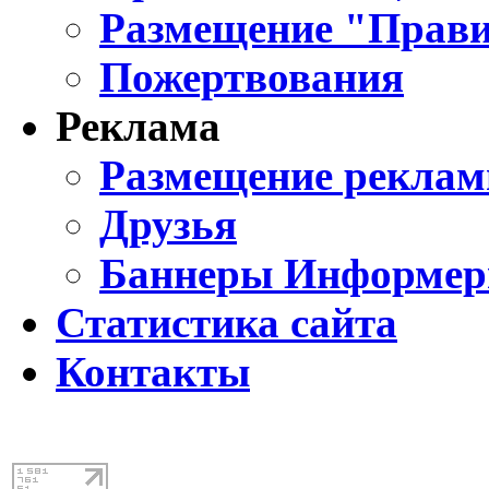
Размещение "Прави
Пожертвования
Реклама
Размещение реклам
Друзья
Баннеры Информе
Статистика сайта
Контакты