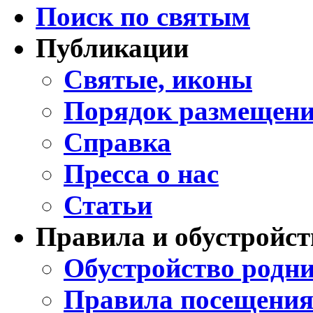
Поиск по святым
Публикации
Святые, иконы
Порядок размещени
Справка
Пресса о нас
Статьи
Правила и обустройст
Обустройство родни
Правила посещения