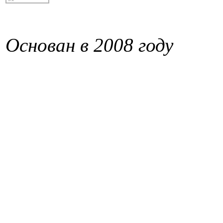
Основан в 2008 году