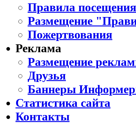
Правила посещения
Размещение "Прави
Пожертвования
Реклама
Размещение реклам
Друзья
Баннеры Информе
Статистика сайта
Контакты