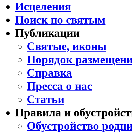
Исцеления
Поиск по святым
Публикации
Святые, иконы
Порядок размещени
Справка
Пресса о нас
Статьи
Правила и обустройст
Обустройство родни