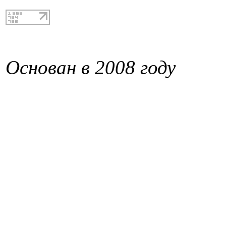
Основан в 2008 году