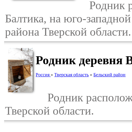
Родник ра
Балтика, на юго-западной
района Тверской области.
Родник деревня 
Россия
»
Тверская область
»
Бельский район
Родник расположен
Тверской области.