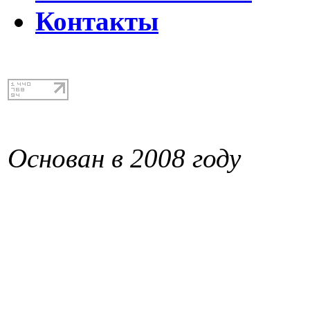
Контакты
Основан в 2008 году