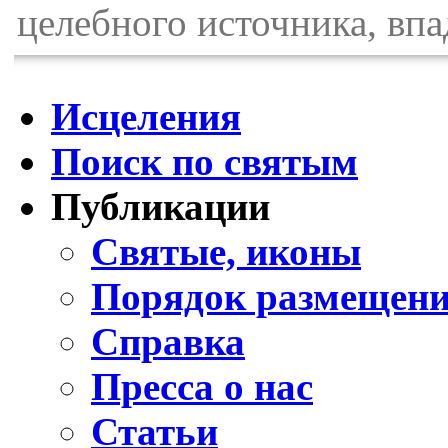
целебного источника, вп
Исцеления
Поиск по святым
Публикации
Святые, иконы
Порядок размещени
Справка
Пресса о нас
Статьи