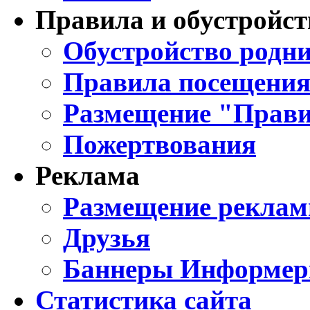
Правила и обустройст
Обустройство родни
Правила посещения
Размещение "Прави
Пожертвования
Реклама
Размещение реклам
Друзья
Баннеры Информе
Статистика сайта