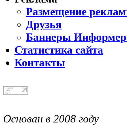
Размещение реклам
Друзья
Баннеры Информе
Статистика сайта
Контакты
Основан в 2008 году