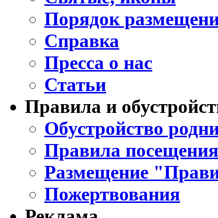
Порядок размещени
Справка
Пресса о нас
Статьи
Правила и обустройст
Обустройство родни
Правила посещения
Размещение "Прави
Пожертвования
Реклама