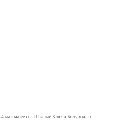
.4 км южнее села Старые Ключи Бичурского