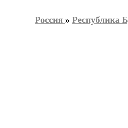
Россия
»
Республика 