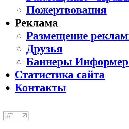
Пожертвования
Реклама
Размещение реклам
Друзья
Баннеры Информе
Статистика сайта
Контакты