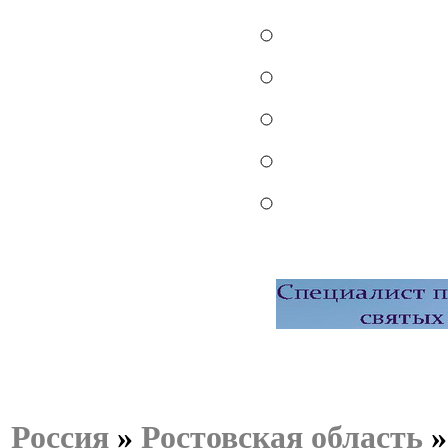
Россия
»
Ростовская область