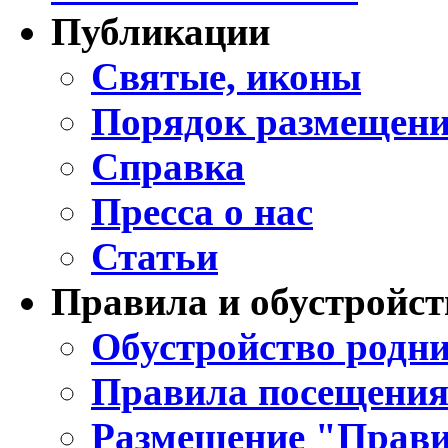
Публикации
Святые, иконы
Порядок размещени
Справка
Пресса о нас
Статьи
Правила и обустройст
Обустройство родни
Правила посещения
Размещение "Прави