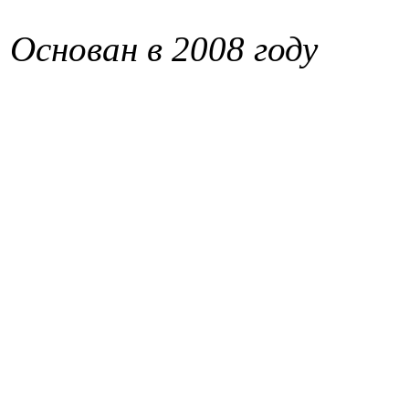
Основан в 2008 году