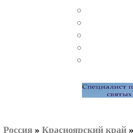
Россия
»
Красноярский край