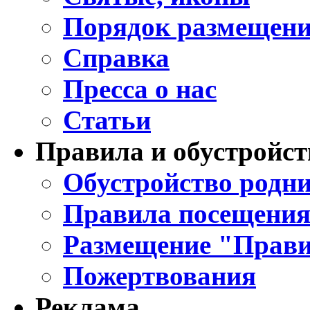
Порядок размещени
Справка
Пресса о нас
Статьи
Правила и обустройст
Обустройство родни
Правила посещения
Размещение "Прави
Пожертвования
Реклама