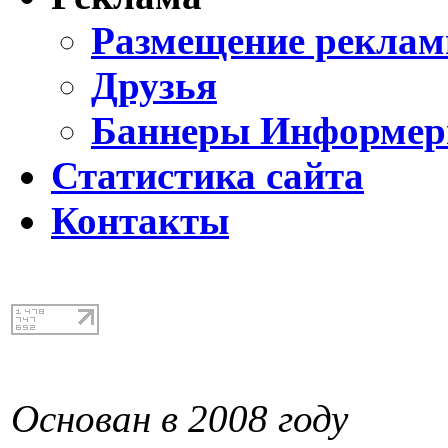
Размещение реклам
Друзья
Баннеры Информе
Статистика сайта
Контакты
Основан в 2008 году