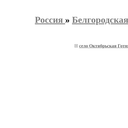
Россия
»
Белгородская
село Октябрьская Готн