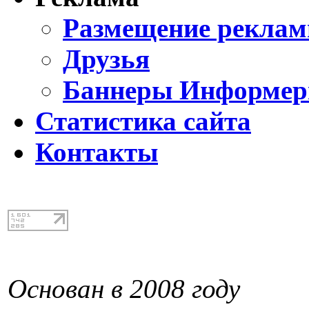
Размещение реклам
Друзья
Баннеры Информе
Статистика сайта
Контакты
Основан в 2008 году