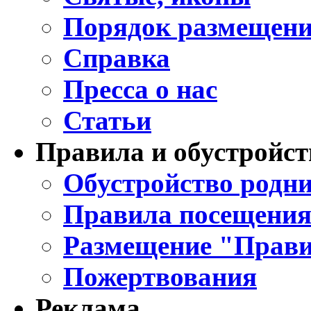
Порядок размещени
Справка
Пресса о нас
Статьи
Правила и обустройст
Обустройство родни
Правила посещения
Размещение "Прави
Пожертвования
Реклама