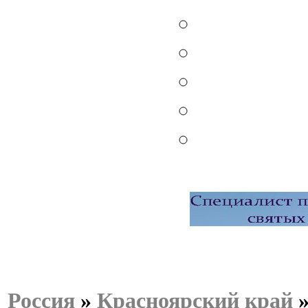
Россия
»
Красноярский край