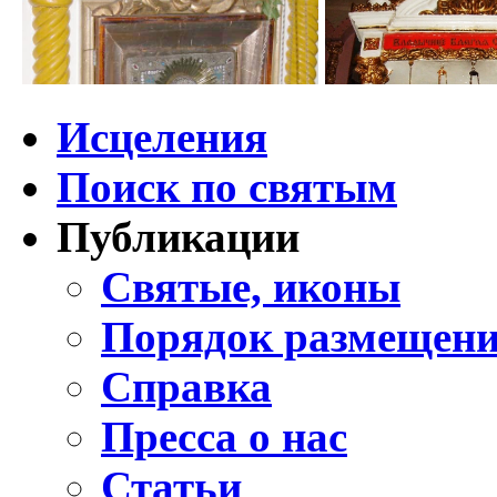
Исцеления
Поиск по святым
Публикации
Святые, иконы
Порядок размещени
Справка
Пресса о нас
Статьи