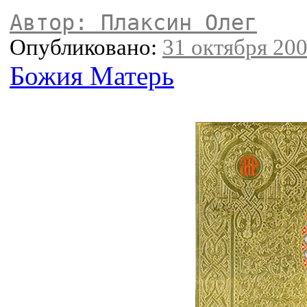
Автор: Плаксин Олег
Опубликовано:
31 октября 200
Божия Матерь