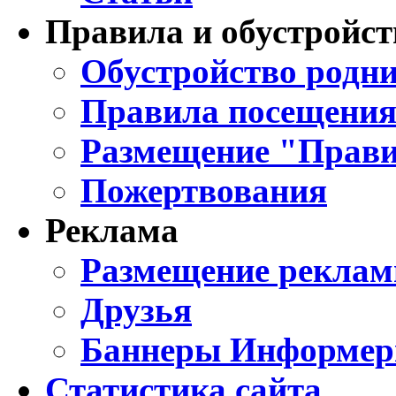
Правила и обустройст
Обустройство родни
Правила посещения
Размещение "Прави
Пожертвования
Реклама
Размещение реклам
Друзья
Баннеры Информе
Статистика сайта