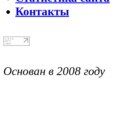
Контакты
Основан в 2008 году