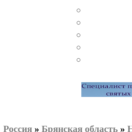
Россия
»
Брянская область
»