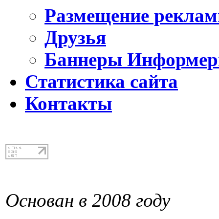
Размещение реклам
Друзья
Баннеры Информе
Статистика сайта
Контакты
Основан в 2008 году