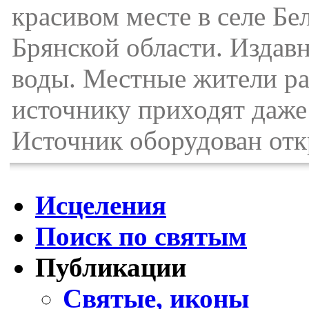
красивом месте в селе Б
Брянской области. Издавн
воды. Местные жители ра
источнику приходят даже
Источник оборудован отк
Исцеления
Поиск по святым
Публикации
Святые, иконы