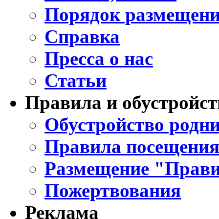
Порядок размещени
Справка
Пресса о нас
Статьи
Правила и обустройст
Обустройство родни
Правила посещения
Размещение "Прави
Пожертвования
Реклама