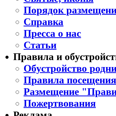
Порядок размещени
Справка
Пресса о нас
Статьи
Правила и обустройст
Обустройство родни
Правила посещения
Размещение "Прави
Пожертвования
Реклама