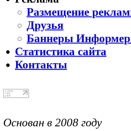
Размещение реклам
Друзья
Баннеры Информе
Статистика сайта
Контакты
Основан в 2008 году