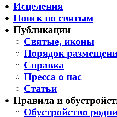
Исцеления
Поиск по святым
Публикации
Святые, иконы
Порядок размещени
Справка
Пресса о нас
Статьи
Правила и обустройст
Обустройство родни