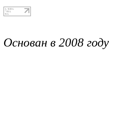
Основан в 2008 году