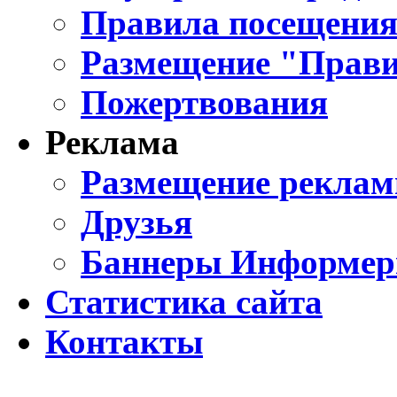
Правила посещения
Размещение "Прави
Пожертвования
Реклама
Размещение реклам
Друзья
Баннеры Информе
Статистика сайта
Контакты