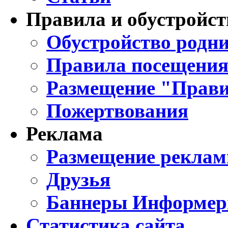
Правила и обустройст
Обустройство родни
Правила посещения
Размещение "Прави
Пожертвования
Реклама
Размещение реклам
Друзья
Баннеры Информе
Статистика сайта