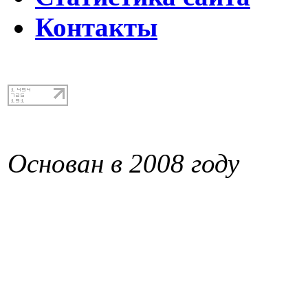
Контакты
Основан в 2008 году